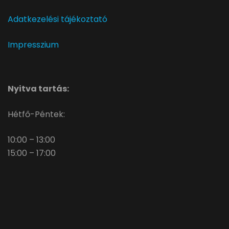
Adatkezelési tájékoztató
Impresszium
Nyitva tartás:
Hétfő-Péntek:
10:00 – 13:00
15:00 – 17:00