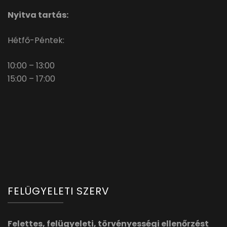
Nyitva tartás:
Hétfő-Péntek:
10:00 – 13:00
15:00 – 17:00
FELÜGYELETI SZERV
Felettes, felügyeleti, törvényességi ellenőrzést