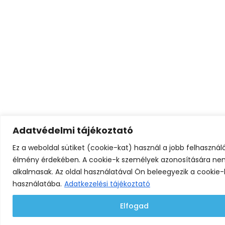
Adatvédelmi tájékoztató
Ez a weboldal sütiket (cookie-kat) használ a jobb felhasználó
élmény érdekében. A cookie-k személyek azonosítására n
alkalmasak. Az oldal használatával Ön beleegyezik a cookie-
használatába.
Adatkezelési tájékoztató
Elfogad