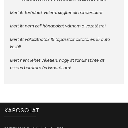
Mert itt törődnek velem, segítenek mindenben!
Mert itt nem kell hónapokat várnom a vezetésre!
Mert itt választhatok 15 tapasztalt oktató, és 15 autó
közül!
Mert nem lehet véletlen, hogy itt tanult szinte az
összes barátom és ismerősöm!
KAPCSOLAT