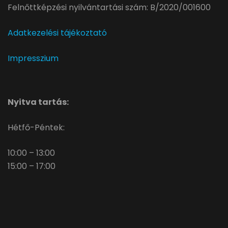
Felnőttképzési nyilvántartási szám: B/2020/001600
Adatkezelési tájékoztató
Impresszium
Nyitva tartás:
Hétfő-Péntek:
10:00 – 13:00
15:00 – 17:00