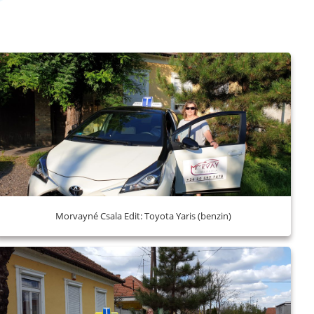
Morvayné Csala Edit: Toyota Yaris (benzin)