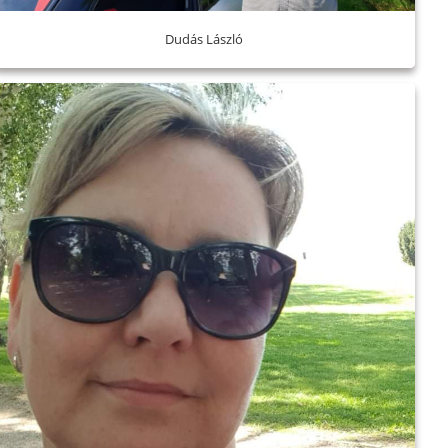
Dudás László