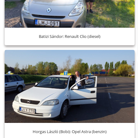
Batizi Sándor: Renault Clio (diesel)
Horgas László (Bobi): Opel Astra (benzin)